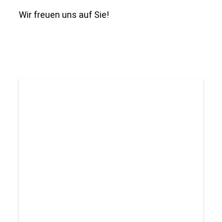
Wir freuen uns auf Sie!