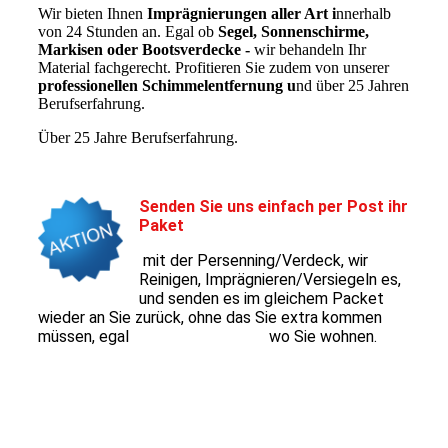
Wir bieten Ihnen
Imprägnierungen aller Art i
nnerhalb
von 24 Stunden an. Egal ob
Segel, Sonnenschirme,
Markisen oder Bootsverdecke -
wir behandeln Ihr
Material fachgerecht. Profitieren Sie zudem von unserer
professionellen Schimmelentfernung u
nd über 25 Jahren
Berufserfahrung.
Über 25 Jahre Berufserfahrung.
Senden Sie uns einfach per Post ihr
Paket
mit der Persenning/Verdeck, wir
Reinigen, Imprägnieren/Versiegeln es,
und senden es im gleichem Packet
wieder an Sie zurück, ohne das Sie extra kommen
müssen, egal wo Sie wohnen.