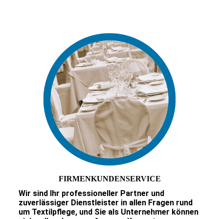
FIRMENKUNDENSERVICE
Wir sind Ihr professioneller Partner und
zuverlässiger Dienstleister in allen Fragen rund
um Textilpflege, und Sie als Unternehmer können