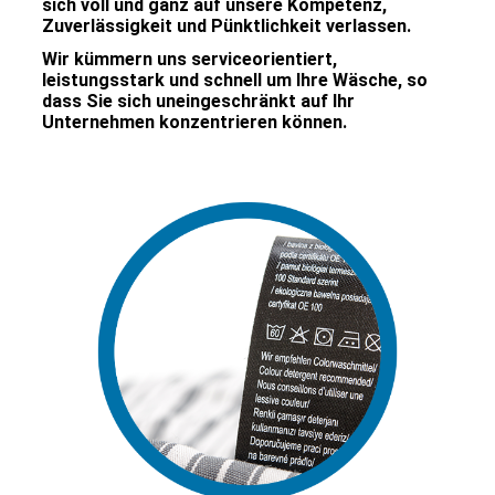
sich voll und ganz auf unsere Kompetenz,
Zuverlässigkeit und Pünktlichkeit verlassen.
Wir kümmern uns serviceorientiert,
leistungsstark und schnell um Ihre Wäsche, so
dass Sie sich uneingeschränkt auf Ihr
Unternehmen konzentrieren können.