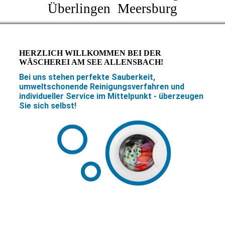
Überlingen Meersburg
HERZLICH WILLKOMMEN BEI DER
WÄSCHEREI AM SEE ALLENSBACH!
Bei uns stehen perfekte Sauberkeit,
umweltschonende Reinigungsverfahren und
individueller Service im Mittelpunkt - überzeugen
Sie sich selbst!