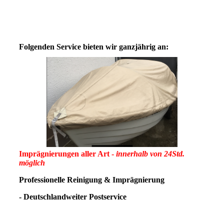
Folgenden Service bieten wir ganzjährig an:
Imprägnierungen aller Art -
innerhalb von 24Std.
möglich
Professionelle Reinigung & Imprägnierung
- Deutschlandweiter Postservice