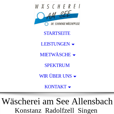
STARTSEITE
LEISTUNGEN
MIETWÄSCHE
SPEKTRUM
WIR ÜBER UNS
KONTAKT
Wäscherei am See Allensbach
Konstanz Radolfzell Singen