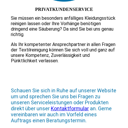
PRIVATKUNDENSERVICE
Sie müssen ein besonders anfälliges Kleidungsstück
reinigen lassen oder Ihre Vorhänge benötigen
dringend eine Säuberung? Da sind Sie bei uns genau
richtig.
Als Ihr kompetenter Ansprechpartner in allen Fragen
der Textilreinigung können Sie sich voll und ganz auf
unsere Kompetenz, Zuverlässigkeit und
Pünktlichkeit verlassen.
Schauen Sie sich in Ruhe auf unserer Website
um und sprechen Sie uns bei Fragen zu
unseren Serviceleistungen oder Produkten
direkt über unser
Kontaktformular
an. Gerne
vereinbaren wir auch im Vorfeld eines
Auftrags einen Beratungstermin.