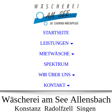
STARTSEITE
LEISTUNGEN
MIETWÄSCHE
SPEKTRUM
WIR ÜBER UNS
KONTAKT
Wäscherei am See Allensbach
Konstanz Radolfzell Singen