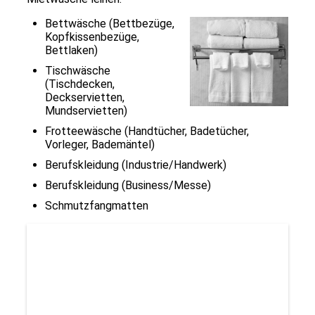
Bettwäsche (Bettbezüge,
Kopfkissenbezüge,
Bettlaken)
Tischwäsche
(Tischdecken,
Deckservietten,
Mundservietten)
Frotteewäsche (Handtücher, Badetücher,
Vorleger, Bademäntel)
Berufskleidung (Industrie/Handwerk)
Berufskleidung (Business/Messe)
Schmutzfangmatten