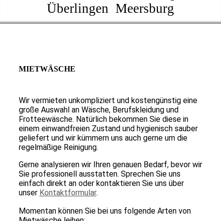
Überlingen Meersburg
MIETWÄSCHE
Wir vermieten unkompliziert und kostengünstig eine
große Auswahl an Wäsche, Berufskleidung und
Frotteewäsche. Natürlich bekommen Sie diese in
einem einwandfreien Zustand und hygienisch sauber
geliefert und wir kümmern uns auch gerne um die
regelmäßige Reinigung.
Gerne analysieren wir Ihren genauen Bedarf, bevor wir
Sie professionell ausstatten. Sprechen Sie uns
einfach direkt an oder kontaktieren Sie uns über
unser
Kontaktformular
.
Momentan können Sie bei uns folgende Arten von
Mietwäsche leihen: